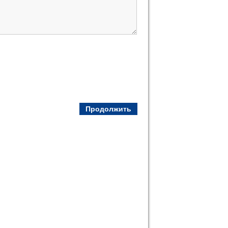
Продолжить