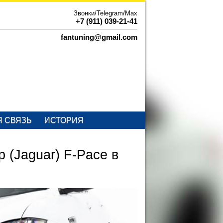
Звонки/Telegram/Max
+7 (911) 039-21-41
fantuning@gmail.com
Я СВЯЗЬ
ИСТОРИЯ
 (Jaguar) F-Pace в