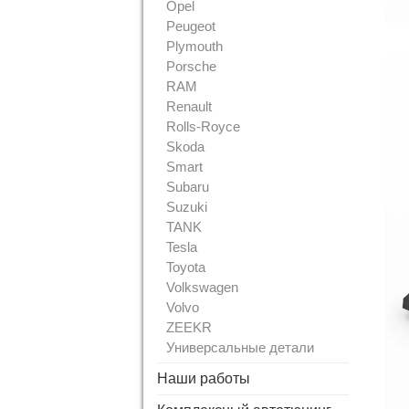
Opel
Peugeot
Plymouth
Porsche
RAM
Renault
Rolls-Royce
Skoda
Smart
Subaru
Suzuki
TANK
Tesla
Toyota
Volkswagen
Volvo
ZEEKR
Универсальные детали
Наши работы