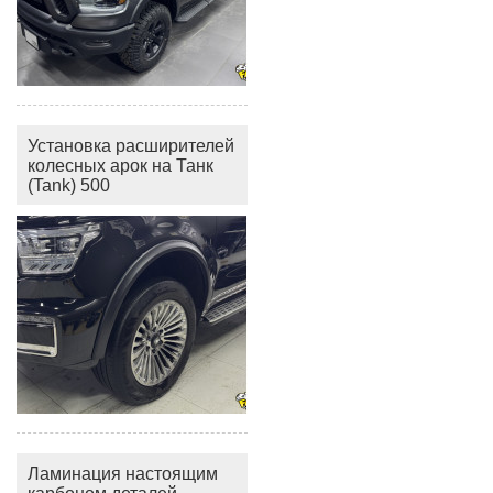
Установка расширителей
колесных арок на Танк
(Tank) 500
Ламинация настоящим