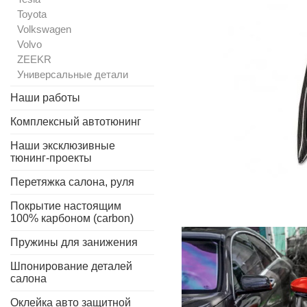
Toyota
Volkswagen
Volvo
ZEEKR
Универсальные детали
Наши работы
Комплексный автотюнинг
Наши эксклюзивные
тюнинг-проекты
Перетяжка салона, руля
Покрытие настоящим
100% карбоном (carbon)
Пружины для занижения
Шпонирование деталей
салона
Оклейка авто защитной