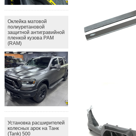
Оклейка матовой
полиуретановой
защитной антигравийной
пленкой кузова РАМ
(RAM)
Установка расширителей
колесных арок на Танк
(Tank) 500