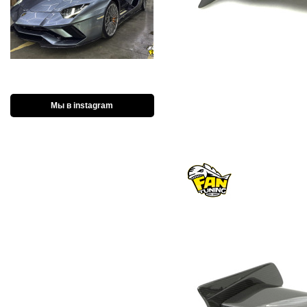
Мы в instagram