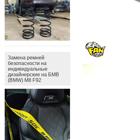
Замена ремней
безопасности на
индивидуальные
дизайнерские на БМВ
(BMW) M8 F92